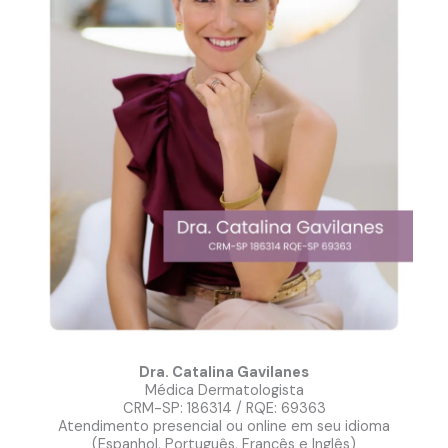
Dra. Catalina Gavilanes
Médica Dermatologista
CRM-SP: 186314 / RQE: 69363
Atendimento presencial ou online em seu idioma
(Espanhol, Português, Francês e Inglês)