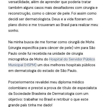
versatilidade, além de aprender que poderia tratar
também alguns casos mais desafiadores com cirurgia e
reconstrução, como o câncer de pele. Foi assim como
decidi ser dermatologista. Deus e a vida fizeram um
plano divino e me trouxeram ao Brasil para realizar meu
sonho.
Na minha busca de me formar como cirurgiã de Mohs
(cirurgia específica para câncer de pele) vim para São
Paulo onde fui recebida na unidade de cirurgia
micrográfica de Mohs do
Hospital do Servidor Público
Municipal (HSPM)
um dos melhores hospitais públicos
em dermatologia do estado de São Paulo.
Posteriormente revalidei meu diploma médico
colombiano e prestei a prova de título de especialista
da Sociedade Brasileira de Dermatologia com um
objetivo: trabalhar no Brasil e retribuir o que este
grande país tinha me dado!