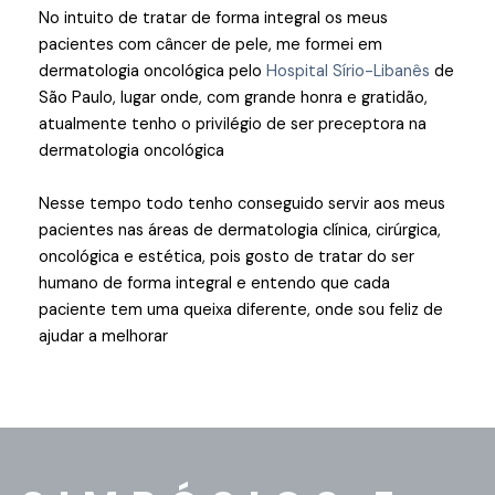
No intuito de tratar de forma integral os meus
pacientes com câncer de pele, me formei em
dermatologia oncológica pelo
Hospital Sírio-Libanês
de
São Paulo, lugar onde, com grande honra e gratidão,
atualmente tenho o privilégio de ser preceptora na
dermatologia oncológica
Nesse tempo todo tenho conseguido servir aos meus
pacientes nas áreas de dermatologia clínica, cirúrgica,
oncológica e estética, pois gosto de tratar do ser
humano de forma integral e entendo que cada
paciente tem uma queixa diferente, onde sou feliz de
ajudar a melhorar